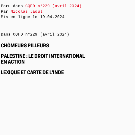
Paru dans
CQFD n°229 (avril 2024)
Par
Nicolas Jaoul
Mis en ligne le
19.04.2024
Dans CQFD n°229 (avril 2024)
CHÔMEURS PILLEURS
PALESTINE : LE DROIT INTERNATIONAL
EN ACTION
LEXIQUE ET CARTE DE L’INDE