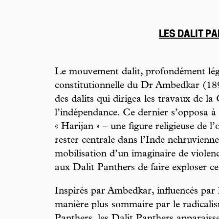
LES DALIT P
Le mouvement dalit, profondément léga
constitutionnelle du Dr Ambedkar (1
des dalits qui dirigea les travaux de la
l’indépendance. Ce dernier s’opposa à
« Harijan » – une figure religieuse de l
rester centrale dans l’Inde nehruvienne
mobilisation d’un imaginaire de violen
aux Dalit Panthers de faire exploser ce
Inspirés par Ambedkar, influencés par 
manière plus sommaire par le radicali