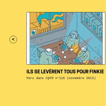
<
ILS SE LEVÈRENT TOUS POUR FINKIE
Paru dans
CQFD
n°116 (novembre 2013)