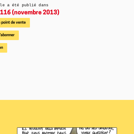
le a été publié dans
116 (novembre 2013)
 point de vente
'abonner
on