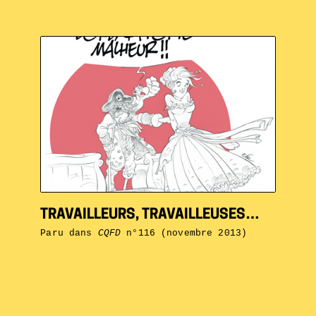
TRAVAILLEURS, TRAVAILLEUSES…
Paru dans
CQFD
n°116 (novembre 2013)