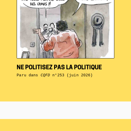
NE POLITISEZ PAS LA POLITIQUE
Paru dans
CQFD
n°253 (juin 2026)