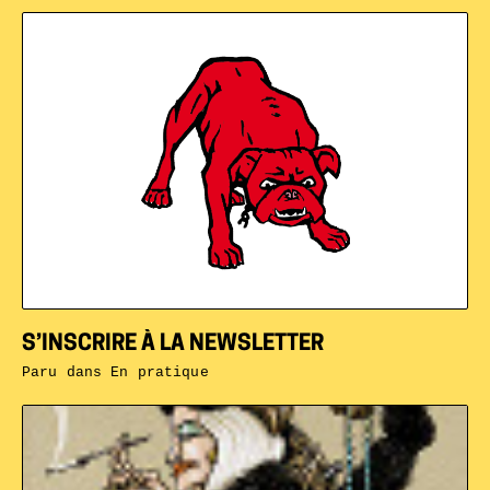
S’INSCRIRE À LA NEWSLETTER
Paru dans
En pratique