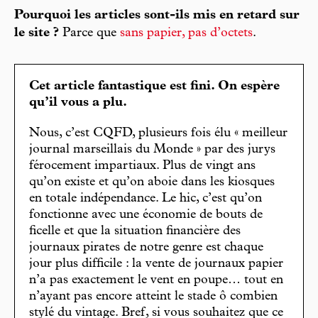
Pourquoi les articles sont-ils mis en retard sur
le site ?
Parce que
sans papier, pas d’octets
.
Cet article fantastique est fini. On espère
qu’il vous a plu.
Nous, c’est CQFD, plusieurs fois élu « meilleur
journal marseillais du Monde » par des jurys
férocement impartiaux. Plus de vingt ans
qu’on existe et qu’on aboie dans les kiosques
en totale indépendance. Le hic, c’est qu’on
fonctionne avec une économie de bouts de
ficelle et que la situation financière des
journaux pirates de notre genre est chaque
jour plus difficile : la vente de journaux papier
n’a pas exactement le vent en poupe… tout en
n’ayant pas encore atteint le stade ô combien
stylé du vintage. Bref, si vous souhaitez que ce