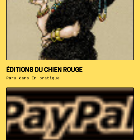
ÉDITIONS DU CHIEN ROUGE
Paru dans
En pratique