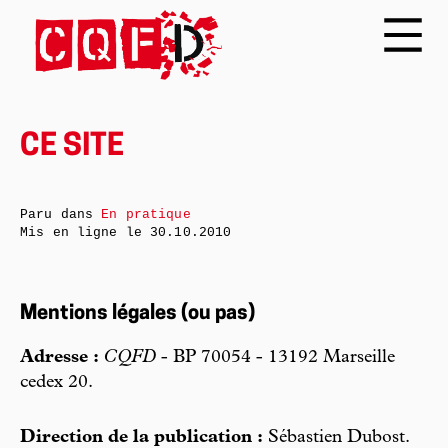
CE SITE
Paru dans
En pratique
Mis en ligne le
30.10.2010
Mentions légales (ou pas)
Adresse :
CQFD
- BP 70054 - 13192 Marseille
cedex 20.
Direction de la publication :
Sébastien Dubost.