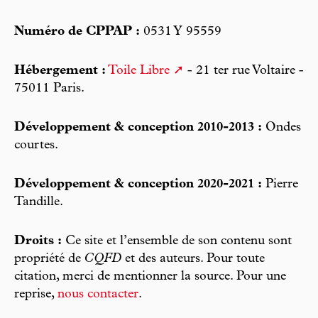
Numéro de CPPAP :
0531 Y 95559
Hébergement :
Toile Libre
- 21 ter rue Voltaire -
75011 Paris.
Développement & conception 2010-2013 :
Ondes
courtes.
Développement & conception 2020-2021 :
Pierre
Tandille.
Droits :
Ce site et l’ensemble de son contenu sont
propriété de
CQFD
et des auteurs. Pour toute
citation, merci de mentionner la source. Pour une
reprise,
nous contacter
.