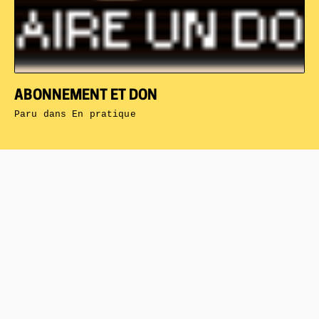
ABONNEMENT ET DON
Paru dans
En pratique