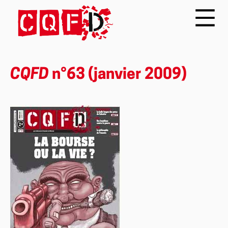
CQFD
n°63 (janvier 2009)