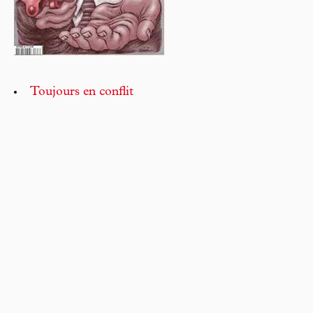
Toujours en conflit