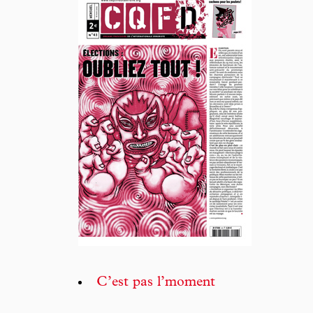
C’est pas l’moment