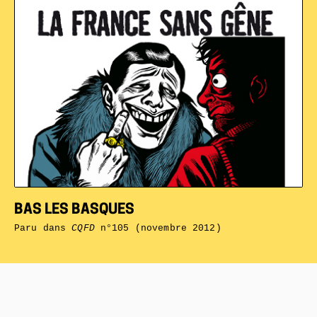
BAS LES BASQUES
Paru dans
CQFD
n°105 (novembre 2012)