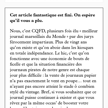
Cet article fantastique est fini. On espère
qu’il vous a plu.
Nous, c’est CQFD, plusieurs fois élu « meilleur
journal marseillais du Monde » par des jurys
férocement impartiaux. Plus de vingt ans
qu’on existe et qu’on aboie dans les kiosques
en totale indépendance. Le hic, c’est qu’on
fonctionne avec une économie de bouts de
ficelle et que la situation financière des
journaux pirates de notre genre est chaque
jour plus difficile : la vente de journaux papier
n’a pas exactement le vent en poupe… tout en
n’ayant pas encore atteint le stade ô combien
stylé du vintage. Bref, si vous souhaitez que ce
journal puisse continuer à exister et que vous
rêvez par la même occas’ de booster votre