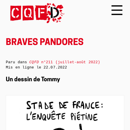
BRAVES PANDORES
Paru dans
CQFD
n°211 (juillet-août 2022)
Mis en ligne le
22.07.2022
Un dessin de Tommy