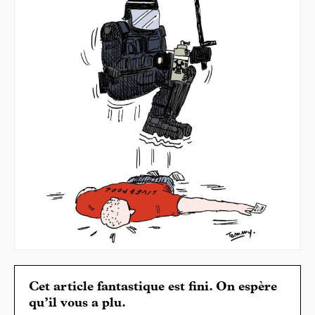
Cet article fantastique est fini. On espère
qu’il vous a plu.