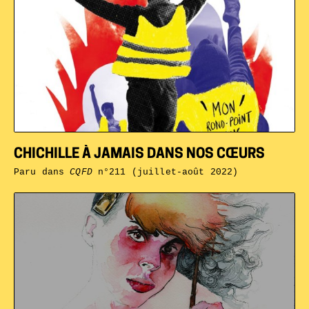
CHICHILLE À JAMAIS DANS NOS CŒURS
Paru dans
CQFD
n°211 (juillet-août 2022)