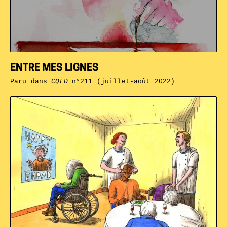
ENTRE MES LIGNES
Paru dans
CQFD
n°211 (juillet-août 2022)