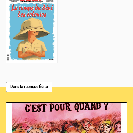
Dans la rubrique Édito