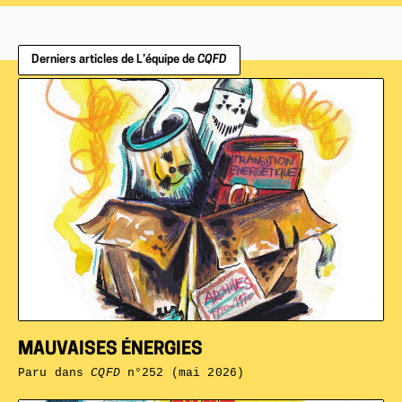
Derniers articles de L’équipe de
CQFD
MAUVAISES ÉNERGIES
Paru dans
CQFD
n°252 (mai 2026)