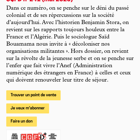
Dans ce numéro, on se penche sur le déni du passé
colonial et de ses répercussions sur la société
d’aujourd’hui. Avec l’historien Benjamin Stora, on
revient sur les rapports toujours houleux entre la
France et l’Algérie. Puis le sociologue Saïd
Bouamama nous invite à « décoloniser nos
organisations militantes ». Hors dossier, on revient
sur la révolte de la jeunesse serbe et on se penche sur
l’enfer que fait vivre l’Anef (Administration
numérique des étrangers en France) à celles et ceux
qui doivent renouveler leur titre de séjour.
Trouver un point de vente
Je veux m'abonner
Faire un don