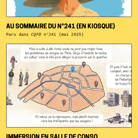
AU SOMMAIRE DU N°241 (EN KIOSQUE)
Paru dans
CQFD
n°241 (mai 2025)
IMMERSION EN SALLE DE CONSO