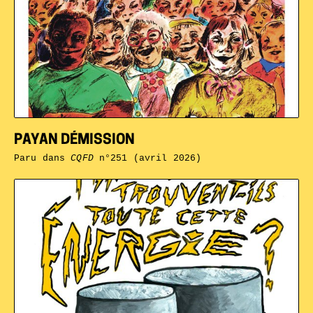
PAYAN DÉMISSION
Paru dans
CQFD
n°251 (avril 2026)